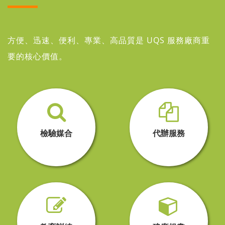
方便、迅速、便利、專業、高品質是 UQS 服務廠商重
要的核心價值。
檢驗媒合
代辦服務