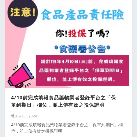
4/10前完成填報食品藥物業者登錄平台之「保
單到期日」欄位，並上傳有效之投保證明
Apr 03, 2024
4/10前完成填報食品藥物業者登錄平台之「保單到期日」欄
位，並上傳有效之投保證明