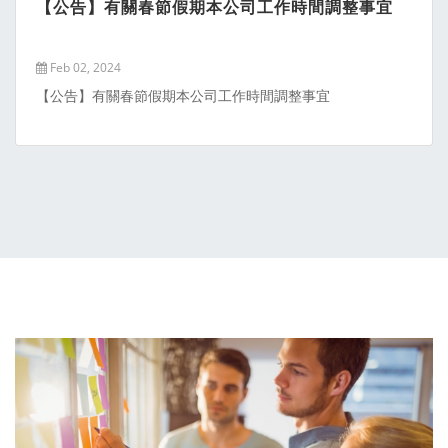
【公告】有關春節假期本公司工作時間調整事宜
Feb 02, 2024
【公告】有關春節假期本公司工作時間調整事宜