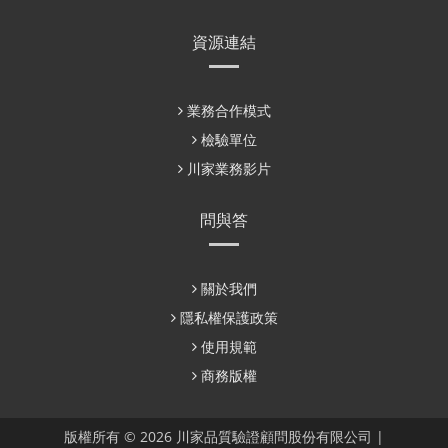
資源連結
業務合作模式
檢驗單位
川家業務影片
問與答
關於我們
隱私權保護政策
使用規範
商務版權
版權所有 © 2026 川家品質驗證顧問股份有限公司 |