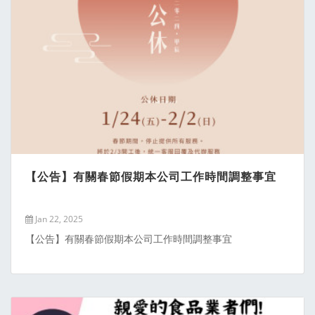
【公告】有關春節假期本公司工作時間調整事宜
Jan 22, 2025
【公告】有關春節假期本公司工作時間調整事宜