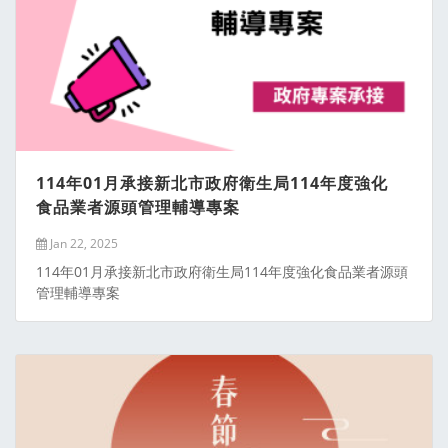
114年01月承接新北市政府衛生局114年度強化
食品業者源頭管理輔導專案
Jan 22, 2025
114年01月承接新北市政府衛生局114年度強化食品業者源頭
管理輔導專案