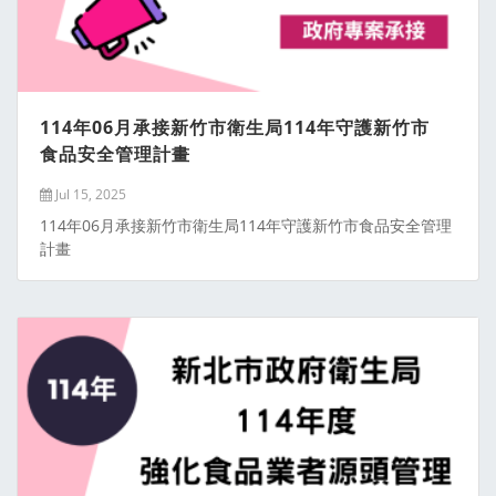
114年06月承接新竹市衛生局114年守護新竹市
食品安全管理計畫
Jul 15, 2025
114年06月承接新竹市衛生局114年守護新竹市食品安全管理
計畫