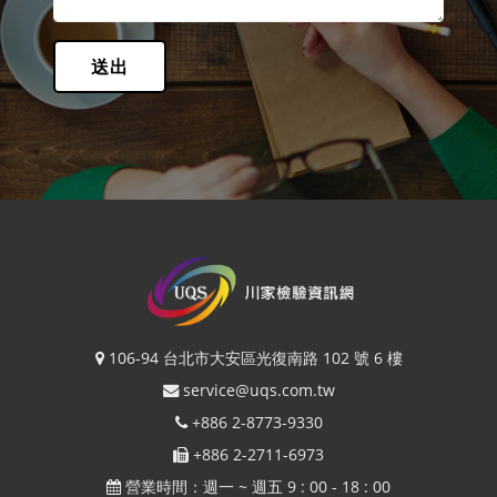
送出
106-94 台北市大安區光復南路 102 號 6 樓
service@uqs.com.tw
+886 2-8773-9330
+886 2-2711-6973
營業時間：週一 ~ 週五 9 : 00 - 18 : 00