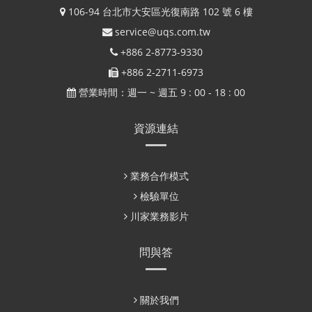
106-94 台北市大安區光復南路 102 號 6 樓
service@uqs.com.tw
+886 2-8773-9330
+886 2-2711-6973
營業時間：週一 ~ 週五 9 : 00 - 18 : 00
資源連結
業務合作模式
檢驗單位
川家業務影片
問與答
關於我們