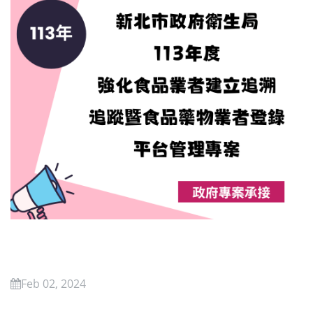
Feb 02, 2024