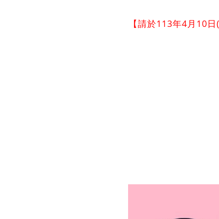
【請於113年4月1