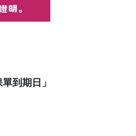
保單到期日」