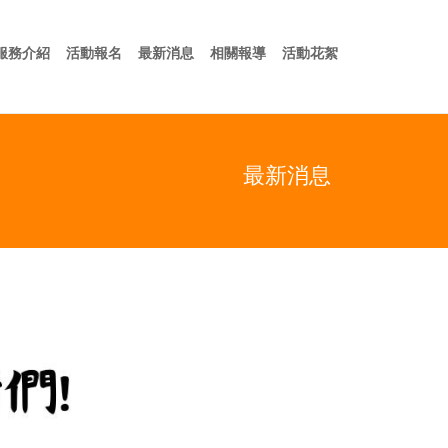
於我們
服務介紹
活動報名
最新消息
相關報導
活動花絮
服務介紹
活動報名
最新消息
相關報導
活動花絮
最新消息