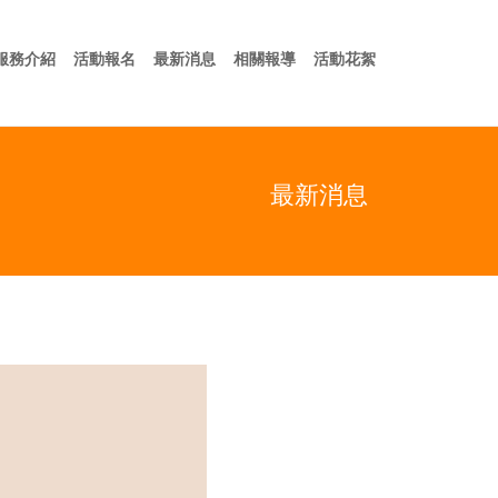
於我們
服務介紹
活動報名
最新消息
相關報導
活動花絮
服務介紹
活動報名
最新消息
相關報導
活動花絮
最新消息