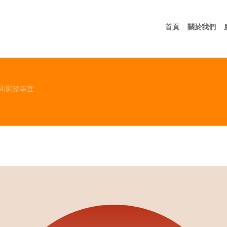
首頁
關
首頁
關於我們
間調整事宜