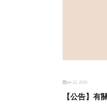
Jan 22, 2025
【公告】有