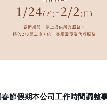
關春節假期本公司工作時間調整