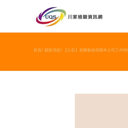
首頁
最新消息
【公告】有關春節假期本公司工作時