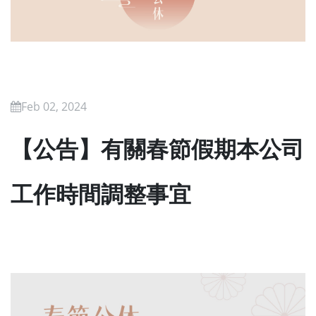
Feb 02, 2024
【公告】有關春節假期本公司
工作時間調整事宜