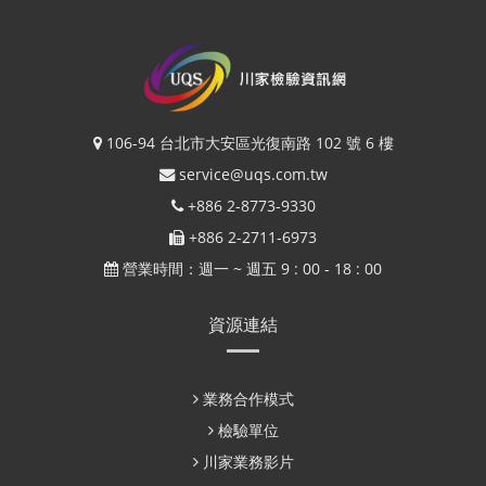
106-94 台北市大安區光復南路 102 號 6 樓
service@uqs.com.tw
+886 2-8773-9330
+886 2-2711-6973
營業時間：週一 ~ 週五 9 : 00 - 18 : 00
資源連結
業務合作模式
檢驗單位
川家業務影片