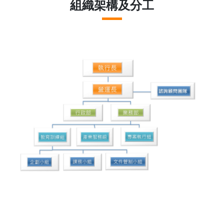
組織架構及分工