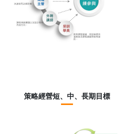
策略經營短、中、長期目標