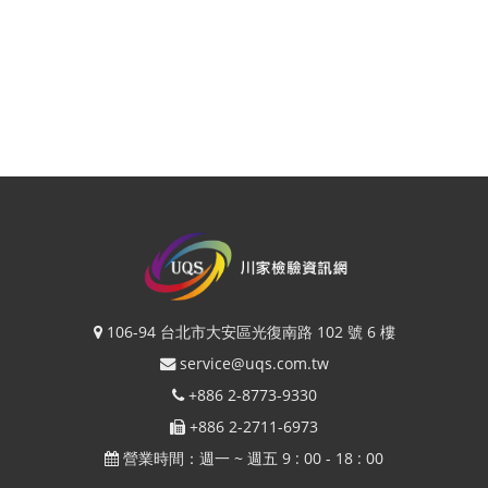
106-94 台北市大安區光復南路 102 號 6 樓
service@uqs.com.tw
+886 2-8773-9330
+886 2-2711-6973
營業時間：週一 ~ 週五 9 : 00 - 18 : 00