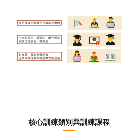
核心訓練類別與訓練課程