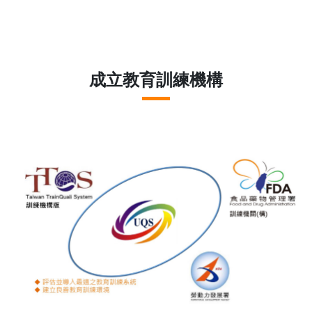
成立教育訓練機構