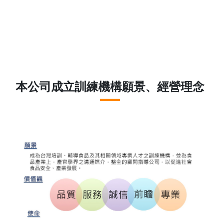
本公司成立訓練機構願景、經營理念