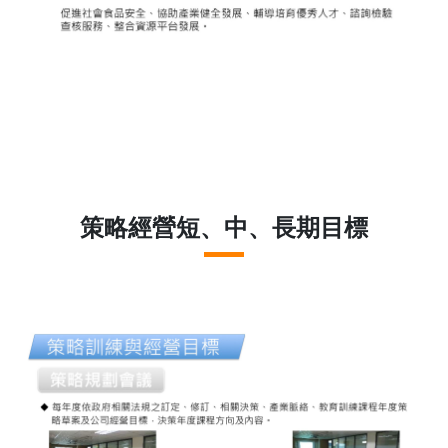
策略經營短、中、長期目標