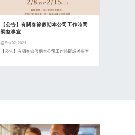
【公告】有關春節假期本公司工作時間
調整事宜
Feb 02, 2024
【公告】有關春節假期本公司工作時間調整事宜