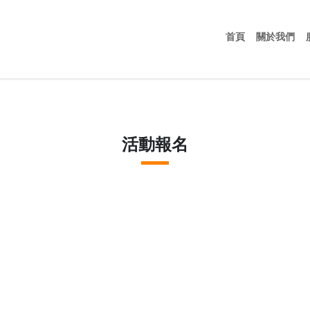
首頁
關
首頁
關於我們
活動報名