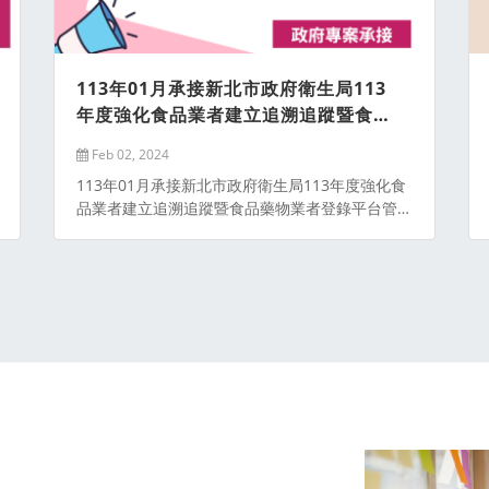
113年01月承接新北市政府衛生局113
年度強化食品業者建立追溯追蹤暨食品
藥物業者登錄平台管理專案
Feb 02, 2024
113年01月承接新北市政府衛生局113年度強化食
品業者建立追溯追蹤暨食品藥物業者登錄平台管理
專案