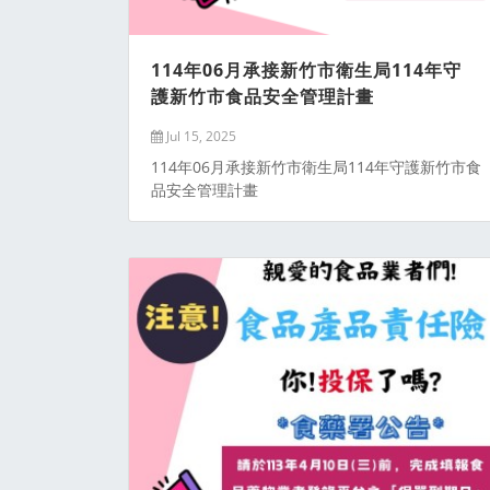
114年06月承接新竹市衛生局114年守
護新竹市食品安全管理計畫
Jul 15, 2025
114年06月承接新竹市衛生局114年守護新竹市食
品安全管理計畫