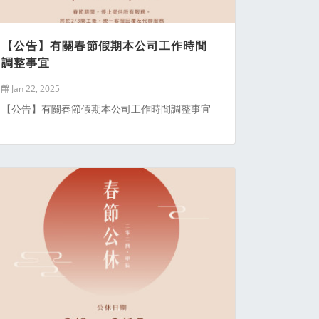
【公告】有關春節假期本公司工作時間
調整事宜
Jan 22, 2025
【公告】有關春節假期本公司工作時間調整事宜