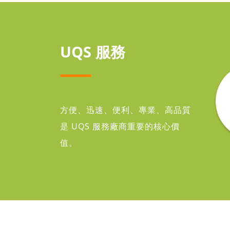
UQS 服務
方便、迅速、便利、專業、高品質
是 UQS 服務廠商重要的核心價
值。