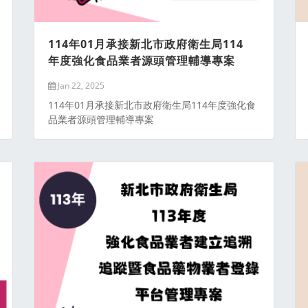
114年01月承接新北市政府衛生局114
年度強化食品業者源頭管理輔導專案
Jan 22, 2025
114年01月承接新北市政府衛生局114年度強化食
品業者源頭管理輔導專案