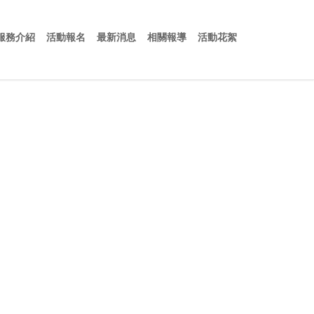
於我們
服務介紹
活動報名
最新消息
相關報導
活動花絮
服務介紹
活動報名
最新消息
相關報導
活動花絮