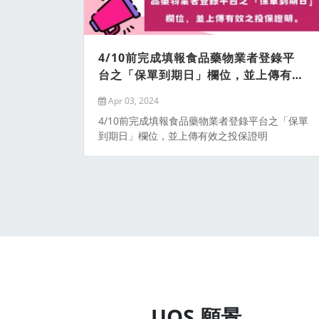
4/10前完成填報食品藥物業者登錄平
台之「保單到期日」欄位，並上傳有效
之投保證明
Apr 03, 2024
4/10前完成填報食品藥物業者登錄平台之「保單
到期日」欄位，並上傳有效之投保證明
UQS 願景