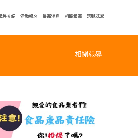
於我們
服務介紹
活動報名
最新消息
相關報導
活動花絮
服務介紹
活動報名
最新消息
相關報導
活動花絮
相關報導