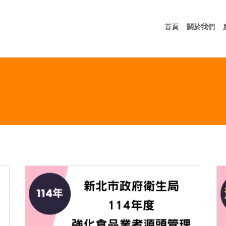
首頁
關
首頁
關於我們