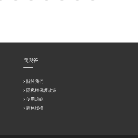
問與答
關於我們
隱私權保護政策
使用規範
商務版權