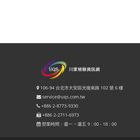
106-94 台北市大安區光復南路 102 號 6 樓
service@uqs.com.tw
+886 2-8773-9330
+886 2-2711-6973
營業時間：週一 ~ 週五 9 : 00 - 18 : 00