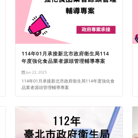
114年01月承接新北市政府衛生局114
年度強化食品業者源頭管理輔導專案
Jan 22, 2025
114年01月承接新北市政府衛生局114年度強化食
品業者源頭管理輔導專案