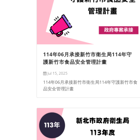
114年06月承接新竹市衛生局114年守
護新竹市食品安全管理計畫
Jul 15, 2025
114年06月承接新竹市衛生局114年守護新竹市食
品安全管理計畫