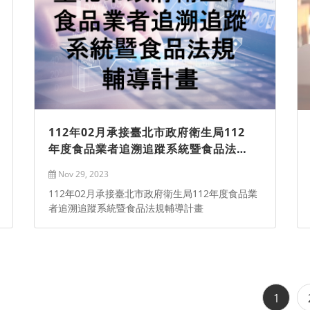
112年02月承接臺北市政府衛生局112
年度食品業者追溯追蹤系統暨食品法規
輔導計畫
Nov 29, 2023
112年02月承接臺北市政府衛生局112年度食品業
者追溯追蹤系統暨食品法規輔導計畫
1