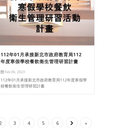
112年01月承接新北市政府教育局112
年度寒假學校餐飲衛生管理研習計畫
Feb 06, 2023
112年01月承接新北市政府教育局112年度寒假學
校餐飲衛生管理研習計畫
2
3
4
5
6
»