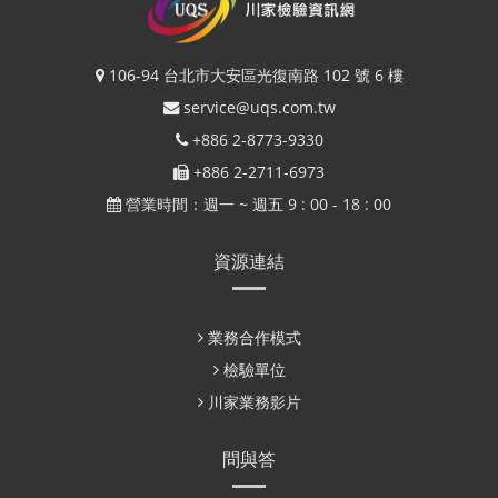
106-94 台北市大安區光復南路 102 號 6 樓
service@uqs.com.tw
+886 2-8773-9330
+886 2-2711-6973
營業時間：週一 ~ 週五 9 : 00 - 18 : 00
資源連結
業務合作模式
檢驗單位
川家業務影片
問與答