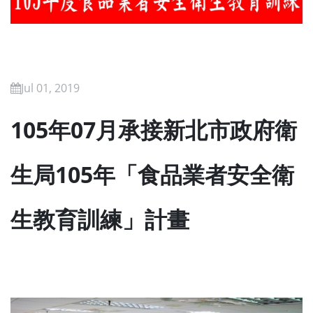
Jul 01, 2019
105年07月承接新北市政府衛
生局105年「食品業者安全衛
生教育訓練」計畫