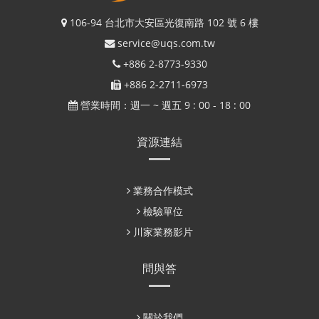
106-94 台北市大安區光復南路 102 號 6 樓
service@uqs.com.tw
+886 2-8773-9330
+886 2-2711-6973
營業時間：週一 ~ 週五 9 : 00 - 18 : 00
資源連結
業務合作模式
檢驗單位
川家業務影片
問與答
關於我們