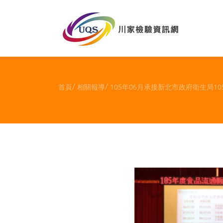
首頁
相關報導
105年06月承接新北市政府衛生局