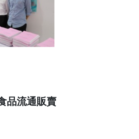
「食品流通販賣