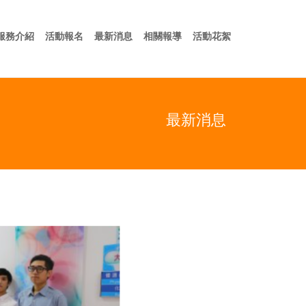
於我們
服務介紹
活動報名
最新消息
相關報導
活動花絮
服務介紹
活動報名
最新消息
相關報導
活動花絮
最新消息