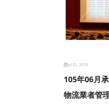
Jul 01, 2019
105年06
物流業者管