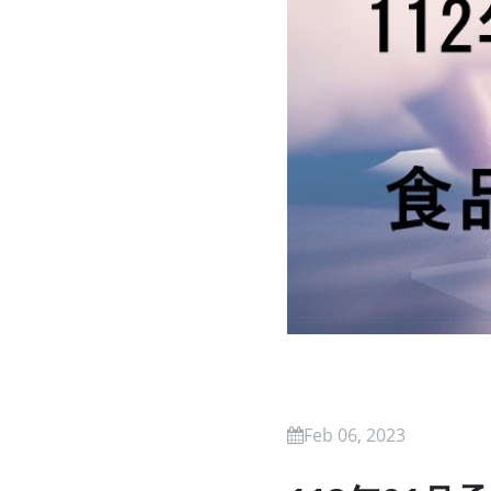
Feb 06, 2023