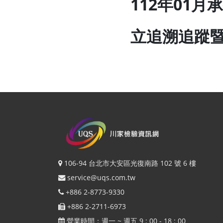
112年01
立追溯追蹤
106-94 台北市大安區光復南路 102 號 6 樓
service@uqs.com.tw
+886 2-8773-9330
+886 2-2711-6973
營業時間：週一 ~ 週五 9 : 00 - 18 : 00