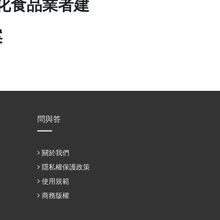
強化食品業者建
案
問與答
關於我們
隱私權保護政策
使用規範
商務版權