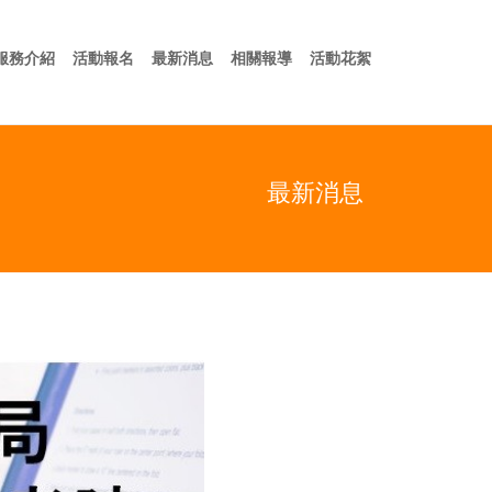
於我們
服務介紹
活動報名
最新消息
相關報導
活動花絮
服務介紹
活動報名
最新消息
相關報導
活動花絮
最新消息