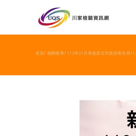
首頁
相關報導
112年01月承接新北市政府衛生局