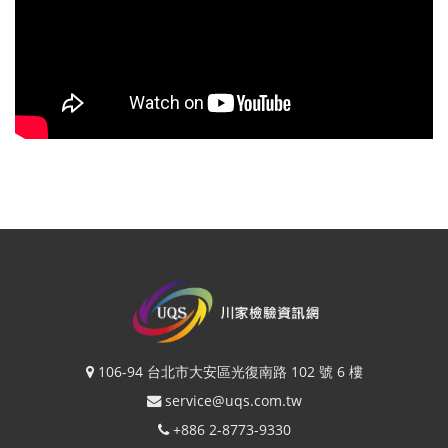
106-94 台北市大安區光復南路 102 號 6 樓
service@uqs.com.tw
+886 2-8773-9330