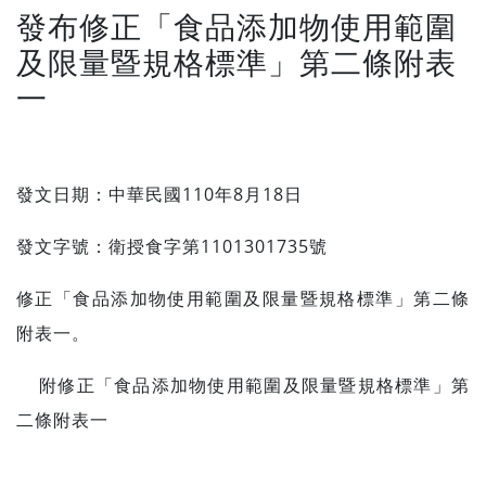
發布修正「食品添加物使用範圍
及限量暨規格標準」第二條附表
一
發文日期：中華民國110年8月18日
發文字號：衛授食字第1101301735號
修正「食品添加物使用範圍及限量暨規格標準」第二條
附表一。
附修正「食品添加物使用範圍及限量暨規格標準」第
二條附表一