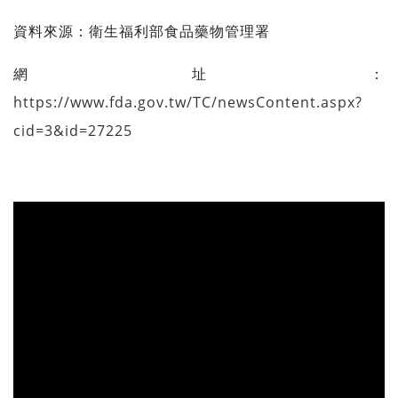
資料來源：
衛生福利部食品藥物管理署
網址：
https://www.fda.gov.tw/TC/newsContent.aspx?
cid=3&id=27225