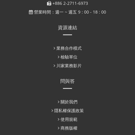
+886 2-2711-6973
營業時間：週一 ~ 週五 9 : 00 - 18 : 00
資源連結
業務合作模式
檢驗單位
川家業務影片
問與答
關於我們
隱私權保護政策
使用規範
商務版權