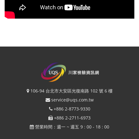
106-94 台北市大安區光復南路 102 號 6 樓
service@uqs.com.tw
+886 2-8773-9330
+886 2-2711-6973
營業時間：週一 ~ 週五 9 : 00 - 18 : 00