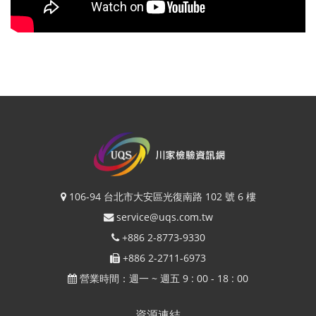
106-94 台北市大安區光復南路 102 號 6 樓
service@uqs.com.tw
+886 2-8773-9330
+886 2-2711-6973
營業時間：週一 ~ 週五 9 : 00 - 18 : 00
資源連結