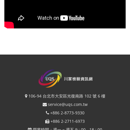
106-94 台北市大安區光復南路 102 號 6 樓
service@uqs.com.tw
+886 2-8773-9330
+886 2-2711-6973
營業時間：週一 ~ 週五 9 : 00 - 18 : 00