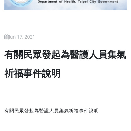
Jun 17, 2021
有關民眾發起為醫護人員集氣
祈福事件說明
有關民眾發起為醫護人員集氣祈福事件說明