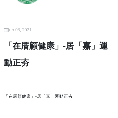
Jun 03, 2021
「在厝顧健康」-居「嘉」運
動正夯
「在厝顧健康」-居「嘉」運動正夯