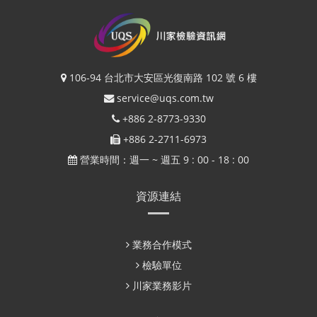
106-94 台北市大安區光復南路 102 號 6 樓
service@uqs.com.tw
+886 2-8773-9330
+886 2-2711-6973
營業時間：週一 ~ 週五 9 : 00 - 18 : 00
資源連結
業務合作模式
檢驗單位
川家業務影片