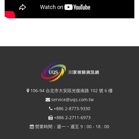
106-94 台北市大安區光復南路 102 號 6 樓
service@uqs.com.tw
+886 2-8773-9330
+886 2-2711-6973
營業時間：週一 ~ 週五 9 : 00 - 18 : 00