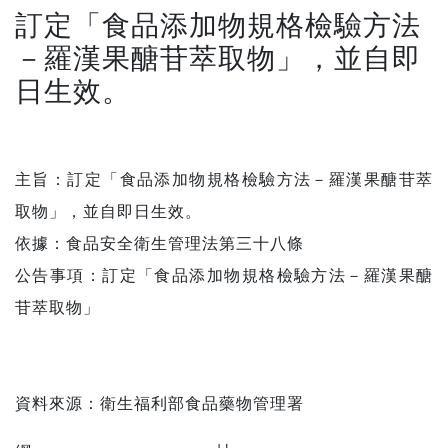
訂定「食品添加物規格檢驗方法
－羅漢果醣苷萃取物」，並自即
日生效。
主旨：訂定「食品添加物規格檢驗方法－羅漢果醣苷萃
取物」，並自即日生效。
依據：食品安全衛生管理法第三十八條
公告事項：訂定「食品添加物規格檢驗方法－羅漢果醣
苷萃取物」
資料來源：
衛生福利部食品藥物管理署