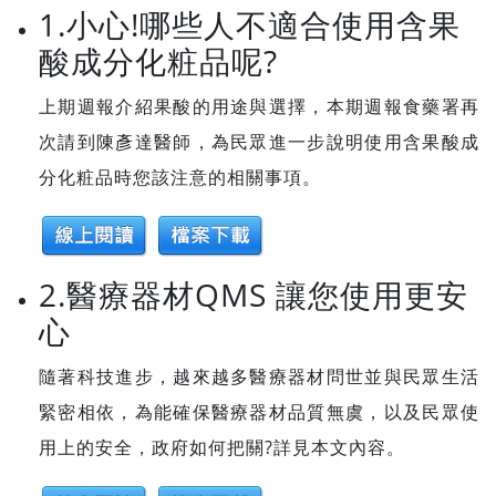
1.小心!哪些人不適合使用含果
酸成分化粧品呢?
上期週報介紹果酸的用途與選擇，本期週報食藥署再
次請到陳彥達醫師，為民眾進一步說明使用含果酸成
分化粧品時您該注意的相關事項。
2.醫療器材QMS 讓您使用更安
心
隨著科技進步，越來越多醫療器材問世並與民眾生活
緊密相依，為能確保醫療器材品質無虞，以及民眾使
用上的安全，政府如何把關?詳見本文內容。