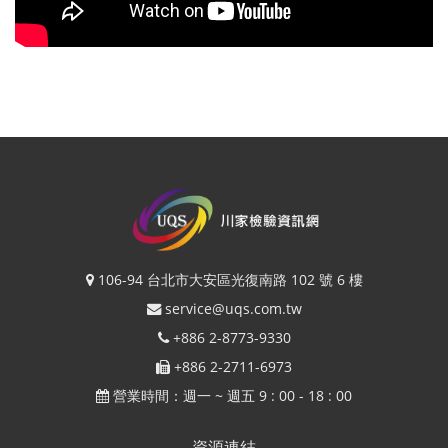
106-94 台北市大安區光復南路 102 號 6 樓
service@uqs.com.tw
+886 2-8773-9330
+886 2-2711-6973
營業時間：週一 ~ 週五 9 : 00 - 18 : 00
資源連結