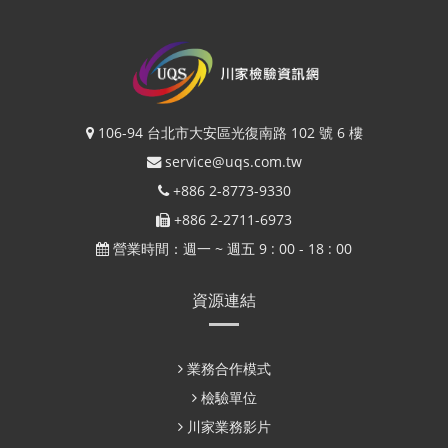
106-94 台北市大安區光復南路 102 號 6 樓
service@uqs.com.tw
+886 2-8773-9330
+886 2-2711-6973
營業時間：週一 ~ 週五 9 : 00 - 18 : 00
資源連結
業務合作模式
檢驗單位
川家業務影片