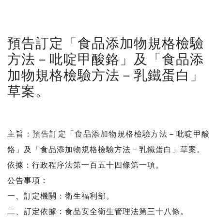
預告訂定「食品添加物規格檢驗
方法－吡啶甲酸鉻」及「食品添
加物規格檢驗方法－乳鐵蛋白」
草案。
主旨：預告訂定「食品添加物規格檢驗方法－吡啶甲酸
鉻」及「食品添加物規格檢驗方法－乳鐵蛋白」草案。
依據：行政程序法第一百五十四條第一項。
公告事項：
一、訂定機關：衛生福利部。
二、訂定依據：食品安全衛生管理法第三十八條。