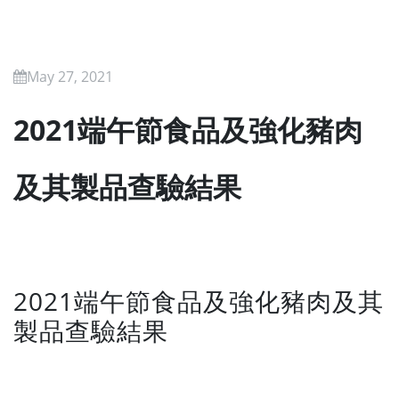
May 27, 2021
2021端午節食品及強化豬肉
及其製品查驗結果
2021端午節食品及強化豬肉及其
製品查驗結果