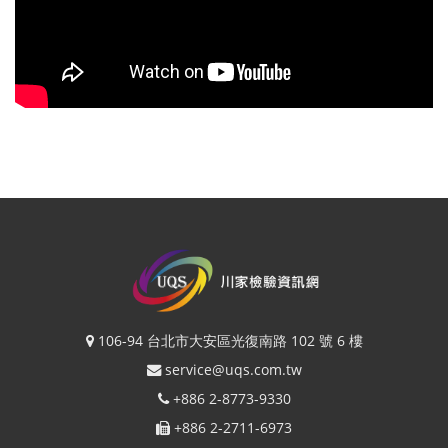
106-94 台北市大安區光復南路 102 號 6 樓
service@uqs.com.tw
+886 2-8773-9330
+886 2-2711-6973