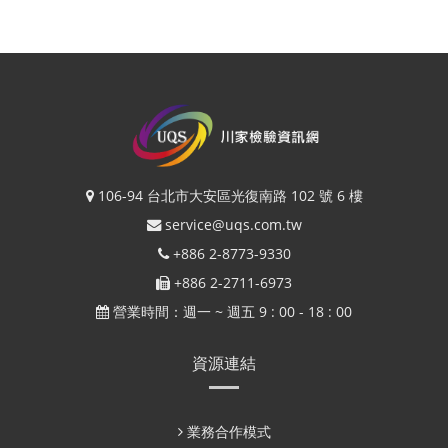
106-94 台北市大安區光復南路 102 號 6 樓
service@uqs.com.tw
+886 2-8773-9330
+886 2-2711-6973
營業時間：週一 ~ 週五 9 : 00 - 18 : 00
資源連結
業務合作模式