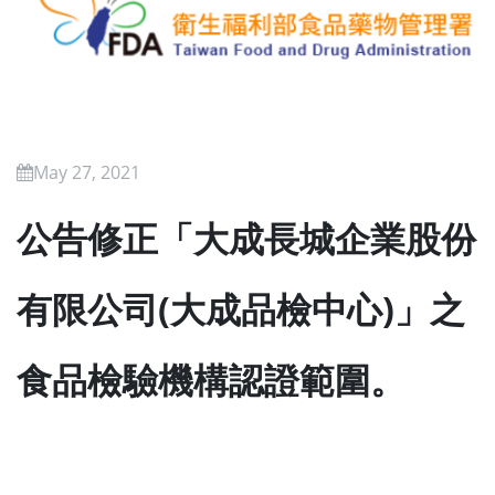
May 27, 2021
公告修正「大成長城企業股份
有限公司(大成品檢中心)」之
食品檢驗機構認證範圍。