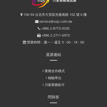
106-94 台北市大安區光復南路 102 號 6 樓
service@uqs.com.tw
+886 2-8773-9330
+886 2-2711-6973
營業時間：週一 ~ 週五 9 : 00 - 18 : 00
資源連結
業務合作模式
檢驗單位
川家業務影片
問與答