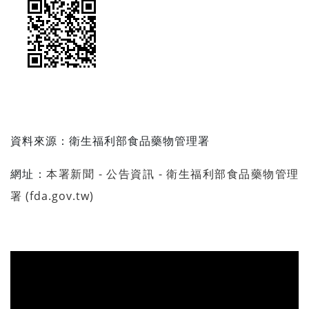
資料來源：衛生福利部食品藥物管理署
網址：
本署新聞 - 公告資訊 - 衛生福利部食品藥物管理
署 (fda.gov.tw)