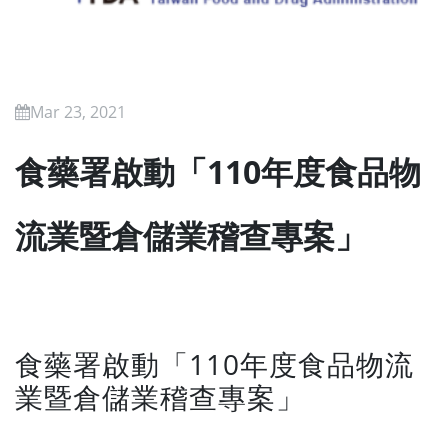
Mar 23, 2021
食藥署啟動「110年度食品物
流業暨倉儲業稽查專案」
食藥署啟動「110年度食品物流
業暨倉儲業稽查專案」