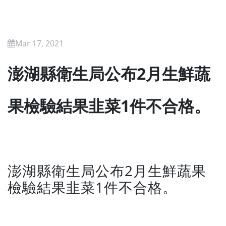
Mar 17, 2021
澎湖縣衛生局公布2月生鮮蔬
果檢驗結果韭菜1件不合格。
澎湖縣衛生局公布2月生鮮蔬果
檢驗結果韭菜1件不合格。