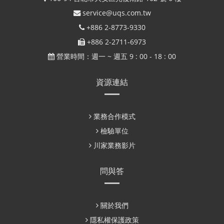
service@uqs.com.tw
+886 2-8773-9330
+886 2-2711-6973
營業時間：週一 ~ 週五 9 : 00 - 18 : 00
資源連結
業務合作模式
檢驗單位
川家業務影片
問與答
關於我們
隱私權保護政策