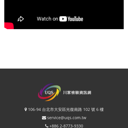
106-94 台北市大安區光復南路 102 號 6 樓
service@uqs.com.tw
+886 2-8773-9330