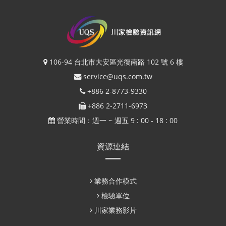
106-94 台北市大安區光復南路 102 號 6 樓
service@uqs.com.tw
+886 2-8773-9330
+886 2-2711-6973
營業時間：週一 ~ 週五 9 : 00 - 18 : 00
資源連結
業務合作模式
檢驗單位
川家業務影片