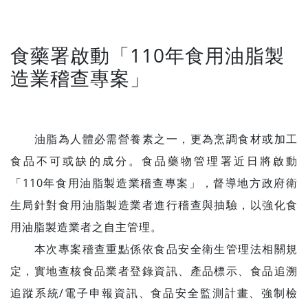
食藥署啟動「110年食用油脂製
造業稽查專案」
油脂為人體必需營養素之一，更為烹調食材或加工
食品不可或缺的成分。食品藥物管理署近日將啟動
「110年食用油脂製造業稽查專案」，督導地方政府衛
生局針對食用油脂製造業者進行稽查與抽驗，以強化食
用油脂製造業者之自主管理。
本次專案稽查重點係依食品安全衛生管理法相關規
定，實地查核食品業者登錄資訊、產品標示、食品追溯
追蹤系統/電子申報資訊、食品安全監測計畫、強制檢