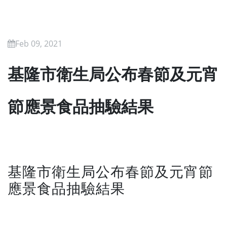
Feb 09, 2021
基隆市衛生局公布春節及元宵
節應景食品抽驗結果
基隆市衛生局公布春節及元宵節
應景食品抽驗結果