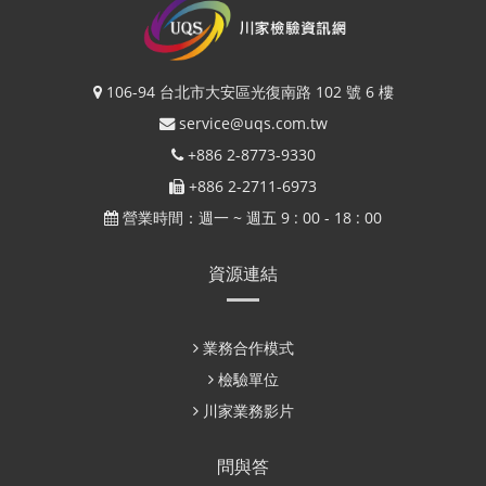
106-94 台北市大安區光復南路 102 號 6 樓
service@uqs.com.tw
+886 2-8773-9330
+886 2-2711-6973
營業時間：週一 ~ 週五 9 : 00 - 18 : 00
資源連結
業務合作模式
檢驗單位
川家業務影片
問與答