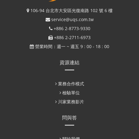
106-94 台北市大安區光復南路 102 號 6 樓
service@uqs.com.tw
+886 2-8773-9330
+886 2-2711-6973
營業時間：週一 ~ 週五 9 : 00 - 18 : 00
資源連結
業務合作模式
檢驗單位
川家業務影片
問與答
關於我們