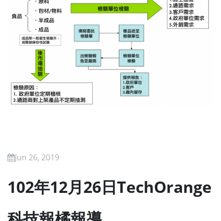
Jun 26, 2019
102年12月26日TechOrange
科技報橘報導