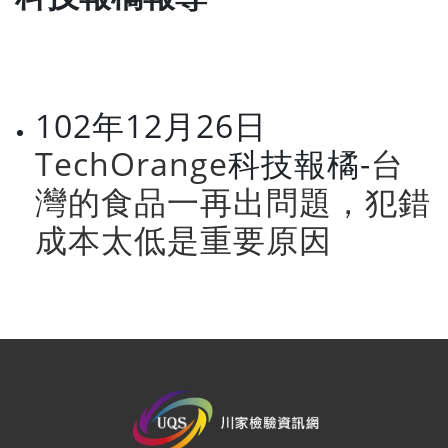
102年12月26日
TechOrange
科技報橘-
台
灣的食品一再出問題，犯錯
成本太低是重要原因