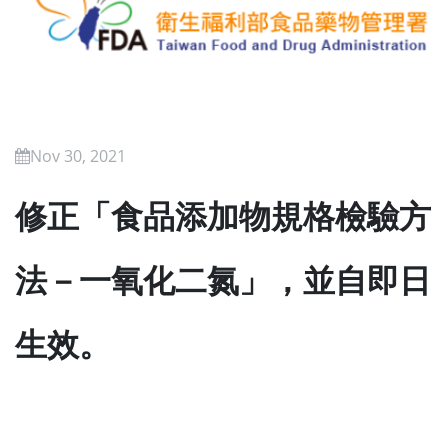
Nov 30, 2021
修正「食品添加物規格檢驗方
法－一氧化二氮」，並自即日
生效。