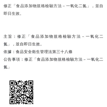
修正「食品添加物規格檢驗方法－一氧化二氮」，並自
即日生效。
主旨：修正「食品添加物規格檢驗方法－一氧化二
氮」，並自即日生效。
依據：食品安全衛生管理法第三十八條
公告事項：修正「食品添加物規格檢驗方法－一氧化二
氮」