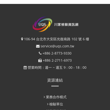
106-94 台北市大安區光復南路 102 號 6 樓
service@uqs.com.tw
+886 2-8773-9330
+886 2-2711-6973
營業時間：週一 ~ 週五 9 : 00 - 18 : 00
資源連結
業務合作模式
檢驗單位