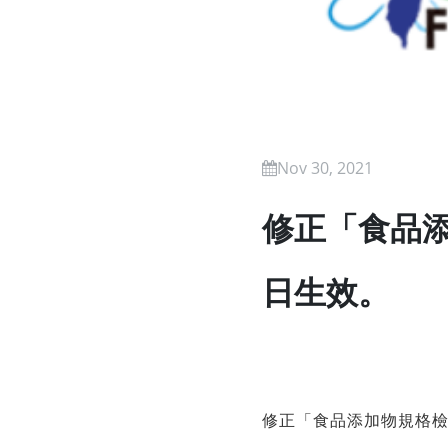
Nov 30, 2021
修正「食品
日生效。
修正「食品添加物規格