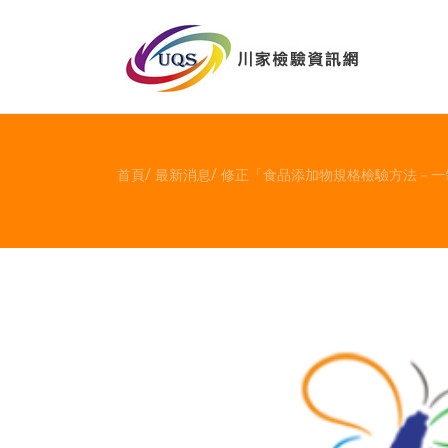
首頁
最新消息
修正「食品添加物規格檢驗方法－一