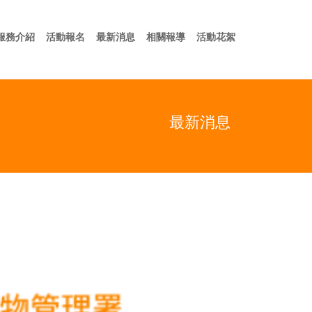
於我們
服務介紹
活動報名
最新消息
相關報導
活動花絮
服務介紹
活動報名
最新消息
相關報導
活動花絮
最新消息