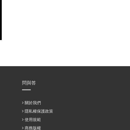
問與答
關於我們
隱私權保護政策
使用規範
商務版權