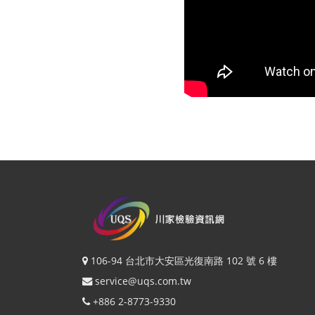
106-94 台北市大安區光復南路 102 號 6 樓
service@uqs.com.tw
+886 2-8773-9330