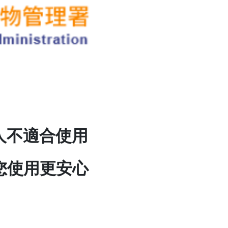
些人不適合使用
讓您使用更安心