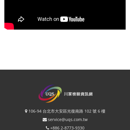
106-94 台北市大安區光復南路 102 號 6 樓
service@uqs.com.tw
+886 2-8773-9330