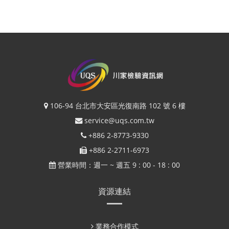
106-94 台北市大安區光復南路 102 號 6 樓
service@uqs.com.tw
+886 2-8773-9330
+886 2-2711-6973
營業時間：週一 ~ 週五 9 : 00 - 18 : 00
資源連結
業務合作模式