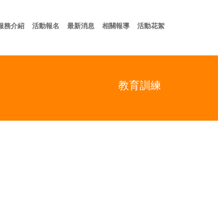
於我們
服務介紹
活動報名
最新消息
相關報導
活動花絮
服務介紹
活動報名
最新消息
相關報導
活動花絮
教育訓練