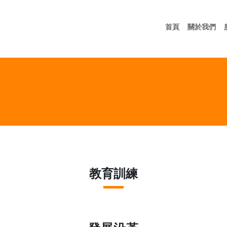
首頁
關
首頁
關於我們
教育訓練