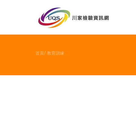
首頁
教育訓練