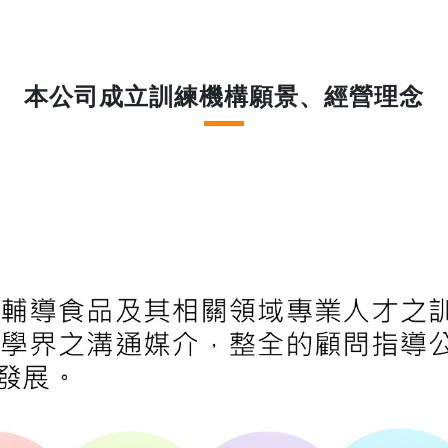
本公司成立訓練機構願景、經營理念