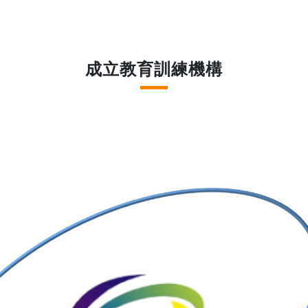
成立教育訓練機構