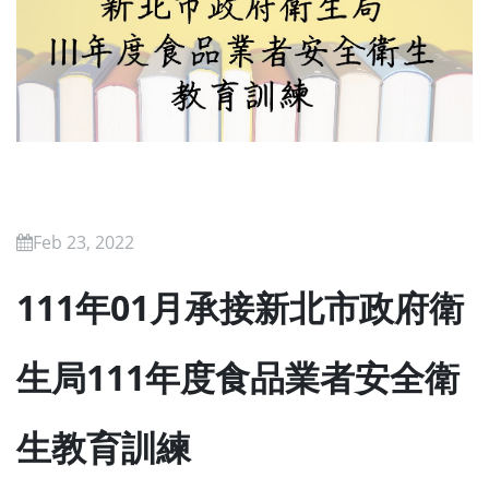
Feb 23, 2022
111年01月承接新北市政府衛
生局111年度食品業者安全衛
生教育訓練