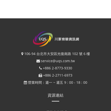
106-94 台北市大安區光復南路 102 號 6 樓
service@uqs.com.tw
+886 2-8773-9330
+886 2-2711-6973
營業時間：週一 ~ 週五 9 : 00 - 18 : 00
資源連結