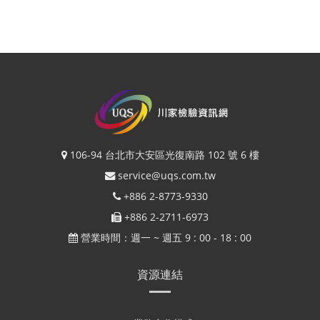
106-94 台北市大安區光復南路 102 號 6 樓
service@uqs.com.tw
+886 2-8773-9330
+886 2-2711-6973
營業時間：週一 ~ 週五 9 : 00 - 18 : 00
資源連結