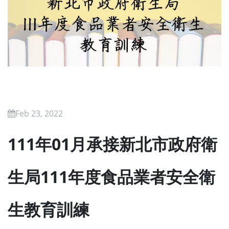
Feb 23, 2022
111年01月承接新北市政府衛
生局111年度食品業者安全衛
生教育訓練