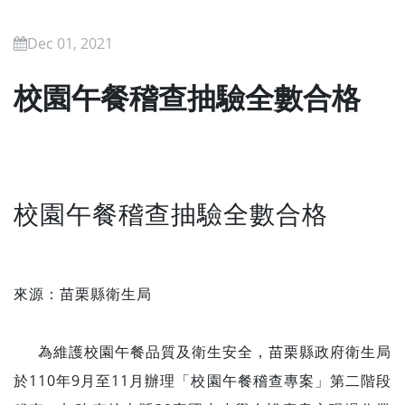
Dec 01, 2021
校園午餐稽查抽驗全數合格
校園午餐稽查抽驗全數合格
來源：苗栗縣衛生局
為維護校園午餐品質及衛生安全，苗栗縣政府衛生局
於110年9月至11月辦理「校園午餐稽查專案」第二階段