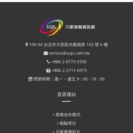
106-94 台北市大安區光復南路 102 號 6 樓
service@uqs.com.tw
+886 2-8773-9330
+886 2-2711-6973
營業時間：週一 ~ 週五 9 : 00 - 18 : 00
資源連結
業務合作模式
檢驗單位
川家業務影片