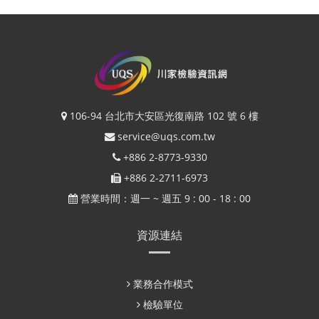
106-94 台北市大安區光復南路 102 號 6 樓
service@uqs.com.tw
+886 2-8773-9330
+886 2-2711-6973
營業時間：週一 ~ 週五 9 : 00 - 18 : 00
資源連結
業務合作模式
檢驗單位