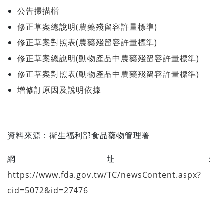
公告掃描檔
修正草案總說明(農藥殘留容許量標準)
修正草案對照表(農藥殘留容許量標準)
修正草案總說明(動物產品中農藥殘留容許量標準)
修正草案對照表(動物產品中農藥殘留容許量標準)
增修訂原因及說明依據
資料來源：
衛生福利部食品藥物管理署
網址：
https://www.fda.gov.tw/TC/newsContent.aspx?
cid=5072&id=27476