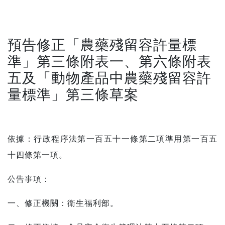
預告修正「農藥殘留容許量標
準」第三條附表一、第六條附表
五及「動物產品中農藥殘留容許
量標準」第三條草案
依據：行政程序法第一百五十一條第二項準用第一百五
十四條第一項。
公告事項：
一、修正機關：衛生福利部。