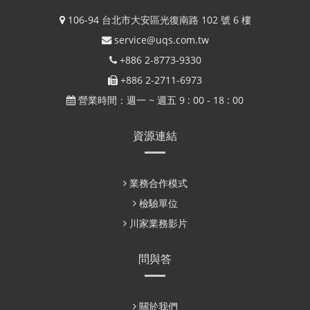
106-94 台北市大安區光復南路 102 號 6 樓
service@uqs.com.tw
+886 2-8773-9330
+886 2-2711-6973
營業時間：週一 ~ 週五 9 : 00 - 18 : 00
資源連結
業務合作模式
檢驗單位
川家業務影片
問與答
關於我們