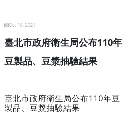
Oct 18, 2021
臺北市政府衛生局公布110年
豆製品、豆漿抽驗結果
臺北市政府衛生局公布110年豆
製品、豆漿抽驗結果