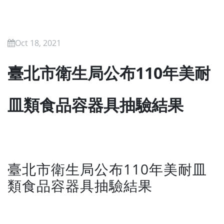
Oct 18, 2021
臺北市衛生局公布110年美耐
皿類食品容器具抽驗結果
臺北市衛生局公布110年美耐皿
類食品容器具抽驗結果