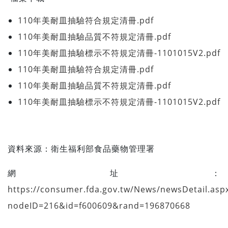
110年美耐皿抽驗符合規定清冊.pdf
110年美耐皿抽驗品質不符規定清冊.pdf
110年美耐皿抽驗標示不符規定清冊-1101015V2.pdf
110年美耐皿抽驗符合規定清冊.pdf
110年美耐皿抽驗品質不符規定清冊.pdf
110年美耐皿抽驗標示不符規定清冊-1101015V2.pdf
資料來源：
衛生福利部食品藥物管理署
網址：
https://consumer.fda.gov.tw/News/newsDetail.asp
nodeID=216&id=f600609&rand=196870668