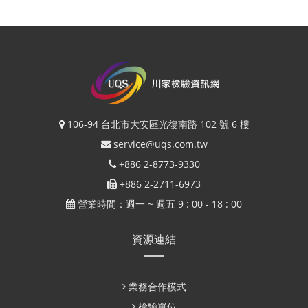
106-94 台北市大安區光復南路 102 號 6 樓
service@uqs.com.tw
+886 2-8773-9330
+886 2-2711-6973
營業時間：週一 ~ 週五 9 : 00 - 18 : 00
資源連結
業務合作模式
檢驗單位