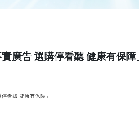
實廣告 選購停看聽 健康有保障
購停看聽 健康有保障」