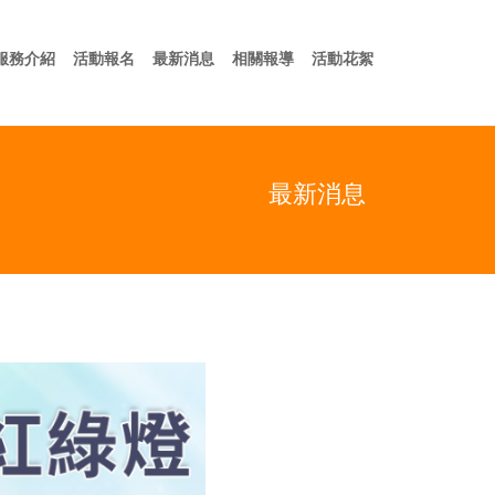
於我們
服務介紹
活動報名
最新消息
相關報導
活動花絮
服務介紹
活動報名
最新消息
相關報導
活動花絮
最新消息