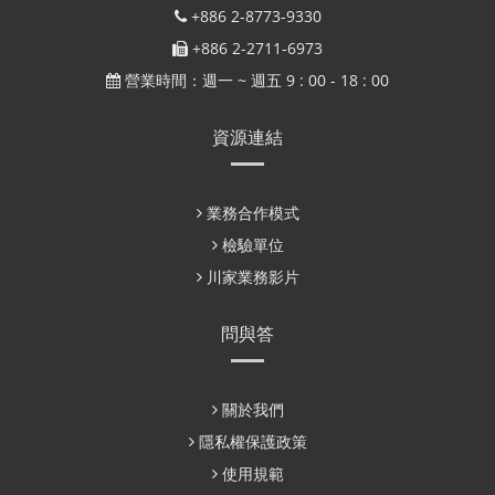
+886 2-8773-9330
+886 2-2711-6973
營業時間：週一 ~ 週五 9 : 00 - 18 : 00
資源連結
業務合作模式
檢驗單位
川家業務影片
問與答
關於我們
隱私權保護政策
使用規範