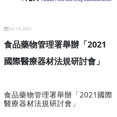
Oct 14, 2021
食品藥物管理署舉辦「2021
國際醫療器材法規研討會」
食品藥物管理署舉辦「2021國際
醫療器材法規研討會」