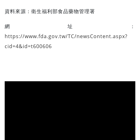
資料來源：
衛生福利部食品藥物管理署
網址：
https://www.fda.gov.tw/TC/newsContent.aspx?
cid=4&id=t600606