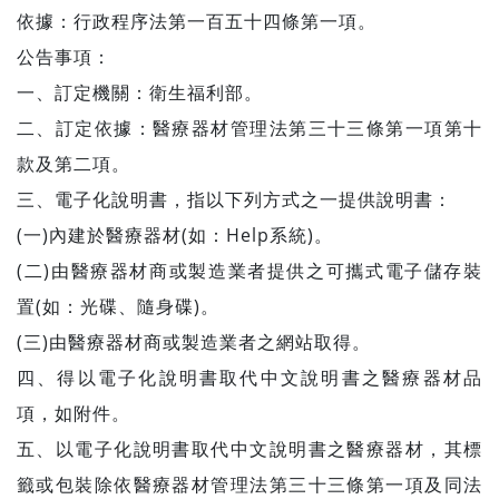
依據：行政程序法第一百五十四條第一項。
公告事項：
一、訂定機關：衛生福利部。
二、訂定依據：醫療器材管理法第三十三條第一項第十
款及第二項。
三、電子化說明書，指以下列方式之一提供說明書：
(一)內建於醫療器材(如：Help系統)。
(二)由醫療器材商或製造業者提供之可攜式電子儲存裝
置(如：光碟、隨身碟)。
(三)由醫療器材商或製造業者之網站取得。
四、得以電子化說明書取代中文說明書之醫療器材品
項，如附件。
五、以電子化說明書取代中文說明書之醫療器材，其標
籤或包裝除依醫療器材管理法第三十三條第一項及同法