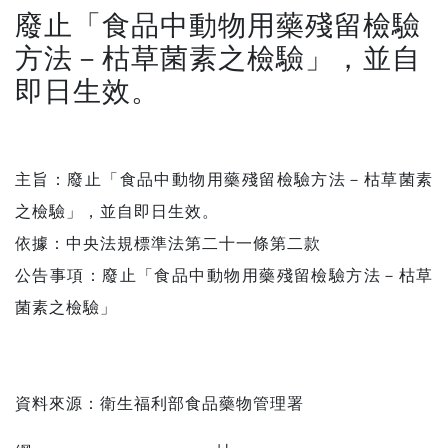
廢止「食品中動物用藥殘留檢驗
方法－枯草菌素之檢驗」，並自
即日生效。
主旨：廢止「食品中動物用藥殘留檢驗方法－枯草菌素
之檢驗」，並自即日生效。
依據：中央法規標準法第二十一條第二款
公告事項：廢止「食品中動物用藥殘留檢驗方法－枯草
菌素之檢驗」
資料來源：
衛生福利部食品藥物管理署