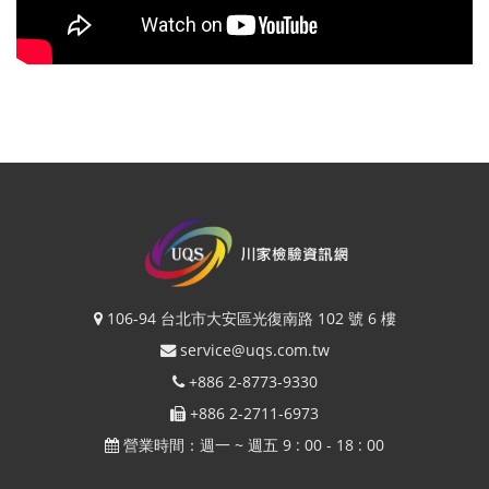
106-94 台北市大安區光復南路 102 號 6 樓
service@uqs.com.tw
+886 2-8773-9330
+886 2-2711-6973
營業時間：週一 ~ 週五 9 : 00 - 18 : 00