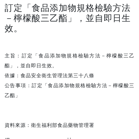
訂定「食品添加物規格檢驗方法
－檸檬酸三乙酯」，並自即日生
效。
主旨：訂定「食品添加物規格檢驗方法－檸檬酸三乙
酯」，並自即日生效。
依據：食品安全衛生管理法第三十八條
公告事項：訂定「食品添加物規格檢驗方法－檸檬酸三
乙酯」
資料來源：
衛生福利部食品藥物管理署