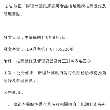
公告修正「辦理外國政府認可食品檢驗機構推薦登錄及
管理要點」
發文日期：中華民國110年8月3日
發文字號：FDA品字第1101105628號
附件：推薦登錄及管理要點及修正對照表各乙份
主旨：公告修正「辦理外國政府認可食品檢驗機構推薦
登錄及管理要點」。
公告事項：
一、 修正本要點評選作業時程相關內容，以順利銜接外