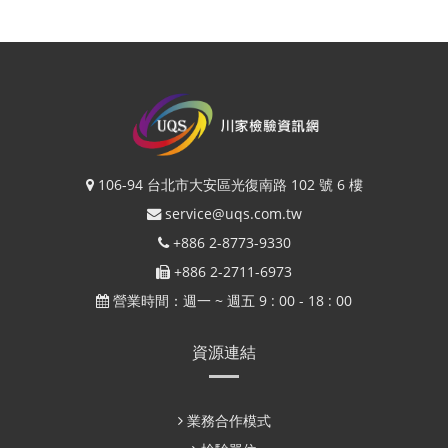
106-94 台北市大安區光復南路 102 號 6 樓
service@uqs.com.tw
+886 2-8773-9330
+886 2-2711-6973
營業時間：週一 ~ 週五 9 : 00 - 18 : 00
資源連結
業務合作模式