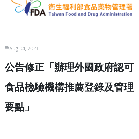
Aug 04, 2021
公告修正「辦理外國政府認可
食品檢驗機構推薦登錄及管理
要點」