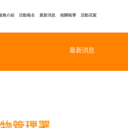
於我們
服務介紹
活動報名
最新消息
相關報導
活動花絮
服務介紹
活動報名
最新消息
相關報導
活動花絮
最新消息