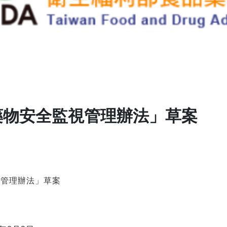
藥物安全監視管理辦法」草案
視管理辦法」草案