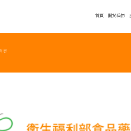
首頁
關
首頁
關於我們
草案