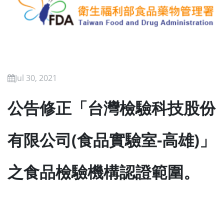
Jul 30, 2021
公告修正「台灣檢驗科技股份
有限公司(食品實驗室-高雄)」
之食品檢驗機構認證範圍。