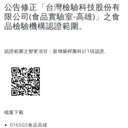
公告修正「台灣檢驗科技股份有
限公司(食品實驗室-高雄)」之食
品檢驗機構認證範圍。
認證範圍之變更項目：新增腸桿菌科計1項認證。
檔案下載
016SGS食品高雄