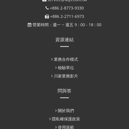
+886 2-8773-9330
+886 2-2711-6973
營業時間：週一 ~ 週五 9 : 00 - 18 : 00
資源連結
業務合作模式
檢驗單位
川家業務影片
問與答
關於我們
隱私權保護政策
使用規範