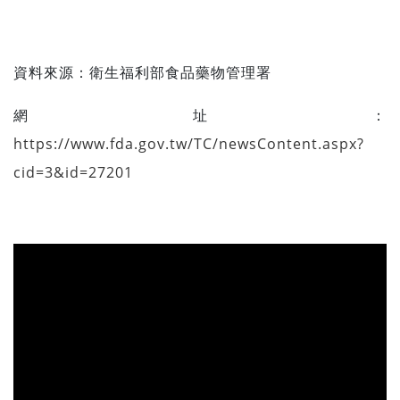
資料來源：
衛生福利部食品藥物管理署
網址：
https://www.fda.gov.tw/TC/newsContent.aspx?
cid=3&id=27201