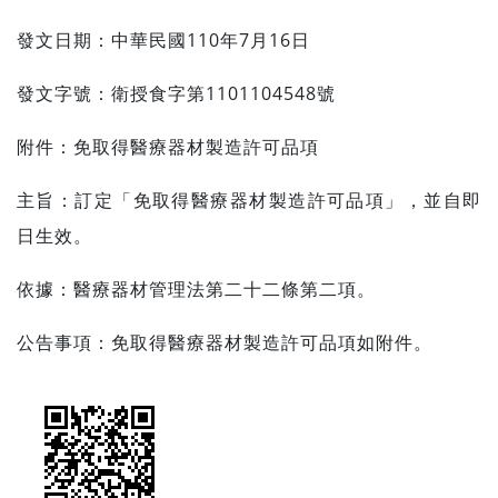
發文日期：中華民國110年7月16日
發文字號：衛授食字第1101104548號
附件：免取得醫療器材製造許可品項
主旨：訂定「免取得醫療器材製造許可品項」，並自即
日生效。
依據：醫療器材管理法第二十二條第二項。
公告事項：免取得醫療器材製造許可品項如附件。