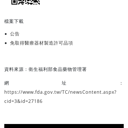
檔案下載
公告
免取得醫療器材製造許可品項
資料來源：
衛生福利部食品藥物管理署
網址：
https://www.fda.gov.tw/TC/newsContent.aspx?
cid=3&id=27186