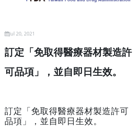
Jul 20, 2021
訂定「免取得醫療器材製造許
可品項」，並自即日生效。
訂定「免取得醫療器材製造許可
品項」，並自即日生效。