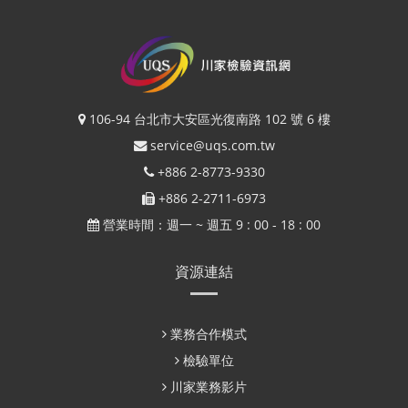
106-94 台北市大安區光復南路 102 號 6 樓
service@uqs.com.tw
+886 2-8773-9330
+886 2-2711-6973
營業時間：週一 ~ 週五 9 : 00 - 18 : 00
資源連結
業務合作模式
檢驗單位
川家業務影片