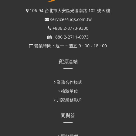
106-94 台北市大安區光復南路 102 號 6 樓
service@uqs.com.tw
+886 2-8773-9330
+886 2-2711-6973
營業時間：週一 ~ 週五 9 : 00 - 18 : 00
資源連結
業務合作模式
檢驗單位
川家業務影片
問與答