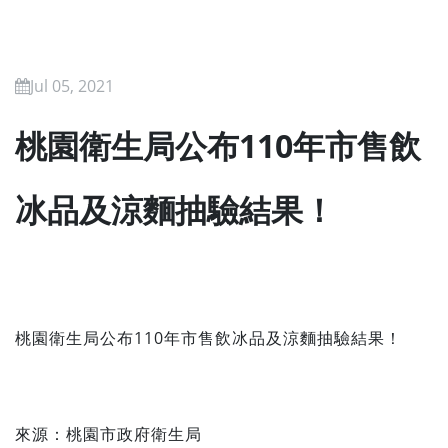
Jul 05, 2021
桃園衛生局公布110年市售飲
冰品及涼麵抽驗結果！
桃園衛生局公布110年市售飲冰品及涼麵抽驗結果！
來源：桃園市政府衛生局